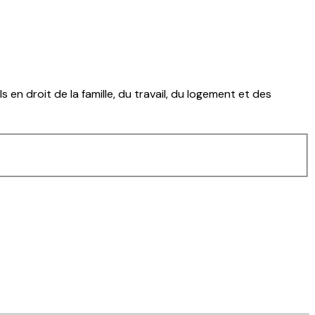
en droit de la famille, du travail, du logement et des