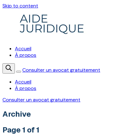
Skip to content
Accueil
À propos
Consulter un avocat gratuitement
Accueil
À propos
Consulter un avocat gratuitement
Archive
Page 1 of 1