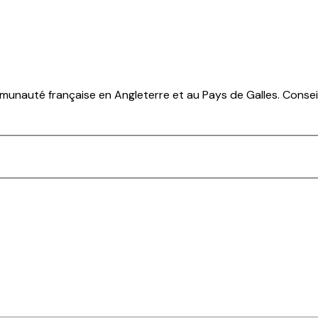
munauté française en Angleterre et au Pays de Galles. Conseils 